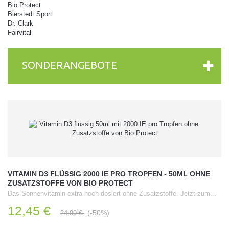
Bio Protect
Bierstedt Sport
Dr. Clark
Fairvital
SONDERANGEBOTE
VITAMIN D3 FLÜSSIG 2000 IE PRO TROPFEN - 50ML OHNE
ZUSATZSTOFFE VON BIO PROTECT
Das Sonnenvitamin extra hoch dosiert ohne Zusatzstoffe. Jetzt zum...
12,45 €
(-50%)
24,90 €