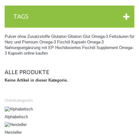
TAGS
Pulver
ohne Zusatzstoffe
Glutaton
Gltation
Glut
Omega-3 Fettsäuren für
Herz und
Premium Omega-3 Fischöl Kapseln
Omega-3
Nahrungsergänzung mit EP
Hochdosiertes Fischöl Supplement
Omega-
3 Kapseln online kaufen
ALLE PRODUKTE
Keine Artikel in dieser Kategorie.
Unterkategorien
Alphabetisch
Hersteller