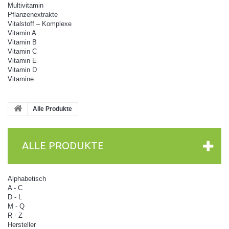
Multivitamin
Pflanzenextrakte
Vitalstoff – Komplexe
Vitamin A
Vitamin B
Vitamin C
Vitamin E
Vitamin D
Vitamine
Alle Produkte
ALLE PRODUKTE
Alphabetisch
A - C
D - L
M - Q
R - Z
Hersteller