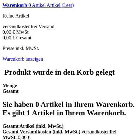
Warenkorb
0
Artikel
Artikel
(Leer)
Keine Artikel
versandkostenfrei
Versand
0,00 €
MwSt.
0,00 €
Gesamt
Preise inkl. MwSt.
Warenkorb anzeigen
Produkt wurde in den Korb gelegt
Menge
Gesamt
Sie haben
0
Artikel in Ihrem Warenkorb.
Es gibt 1 Artikel in Ihrem Warenkorb.
Gesamt Artikel (inkl. MwSt.)
Gesamt Versandkosten (inkl. MwSt.)
versandkostenfrei
MwSt.
0,00 €