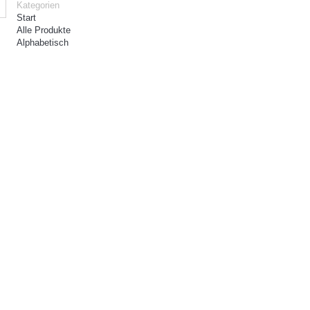
Kategorien
Start
Alle Produkte
Alphabetisch